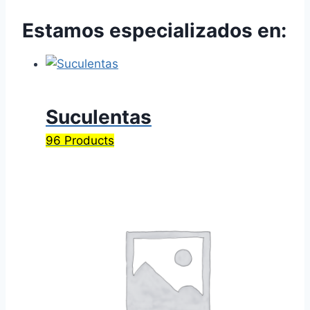
Estamos especializados en:
Suculentas
96 Products