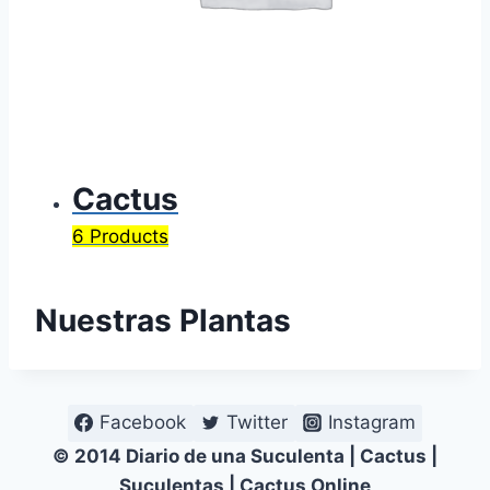
Cactus
6 Products
Nuestras Plantas
Facebook
Twitter
Instagram
© 2014 Diario de una Suculenta | Cactus |
Suculentas | Cactus Online